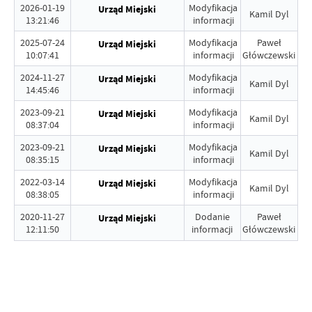
2026-01-19
Modyfikacja
Urząd Miejski
Kamil Dyl
13:21:46
informacji
2025-07-24
Modyfikacja
Paweł
Urząd Miejski
10:07:41
informacji
Główczewski
2024-11-27
Modyfikacja
Urząd Miejski
Kamil Dyl
14:45:46
informacji
2023-09-21
Modyfikacja
Urząd Miejski
Kamil Dyl
08:37:04
informacji
2023-09-21
Modyfikacja
Urząd Miejski
Kamil Dyl
08:35:15
informacji
2022-03-14
Modyfikacja
Urząd Miejski
Kamil Dyl
08:38:05
informacji
2020-11-27
Dodanie
Paweł
Urząd Miejski
12:11:50
informacji
Główczewski