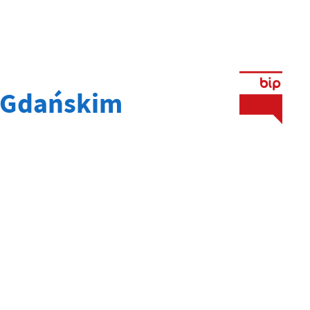
 Gdańskim