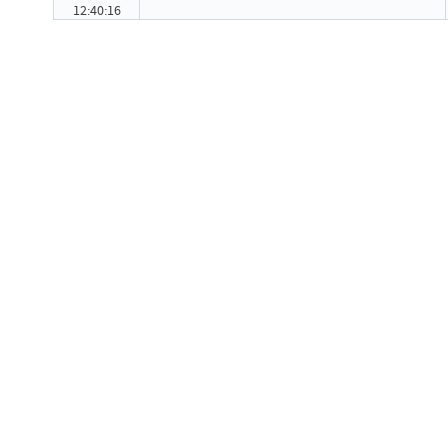
12:40:16