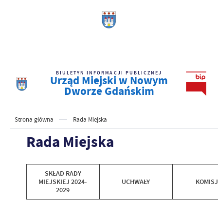
BIULETYN INFORMACJI PUBLICZNEJ
Urząd Miejski w Nowym
Dworze Gdańskim
Strona główna
Rada Miejska
Rada Miejska
SKŁAD RADY
MIEJSKIEJ 2024-
UCHWAŁY
KOMIS
2029