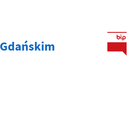
 Gdańskim