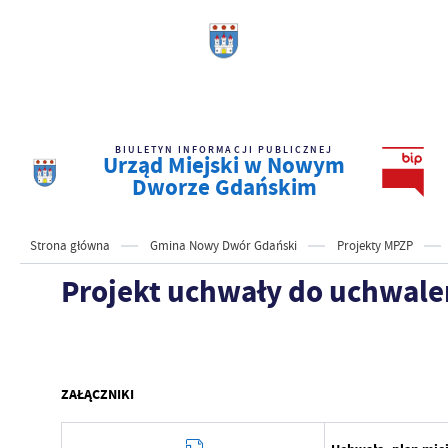
BIULETYN INFORMACJI PUBLICZNEJ
Urząd Miejski w Nowym
Dworze Gdańskim
Strona główna
Gmina Nowy Dwór Gdański
Projekty MPZP
Projekt uchwały do uchwale
ZAŁĄCZNIKI